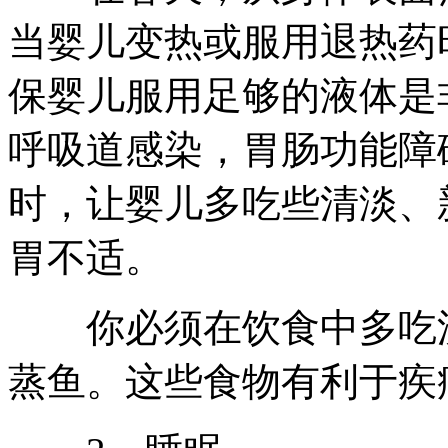
当婴儿变热或服用退热药
保婴儿服用足够的液体是
呼吸道感染，胃肠功能障
时，让婴儿多吃些清淡、
胃不适。
你必须在饮食中多吃流
蒸鱼。这些食物有利于疾