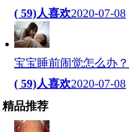
( 59)人喜欢
2020-07-08
宝宝睡前闹觉怎么办？
( 59)人喜欢
2020-07-08
精品
推荐