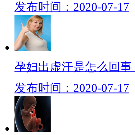
发布时间：2020-07-17
孕妇出虚汗是怎么回事
发布时间：2020-07-17