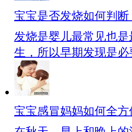
宝宝是否发烧如何判断
发烧是婴儿最常见也是
生，所以早期发现是必要的
宝宝感冒妈妈如何全方
在秋天，早上和晚上的