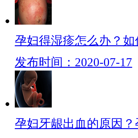
孕妇得湿疹怎么办？如
发布时间：2020-07-17
孕妇牙龈出血的原因？