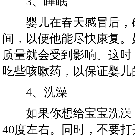
3、睡眠
婴儿在春天感冒后，确
间，以便他能尽快康复。
质量就会受到影响。这时
吃些咳嗽药，以保证婴儿
4、洗澡
如果你想给宝宝洗澡，确
40度左右。同时，不要