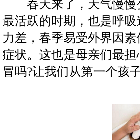
春天来了，天气慢慢变
最活跃的时期，也是呼吸
力差，春季易受外界因素
症状。这也是母亲们最担
冒吗?让我们从第一个孩