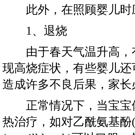
此外，在照顾婴儿时应
1、退烧
由于春天气温升高，有
现高烧症状，有些婴儿还
造成许多不良后果，家长
正常情况下，当宝宝体温
热治疗，如对乙酰氨基酚(