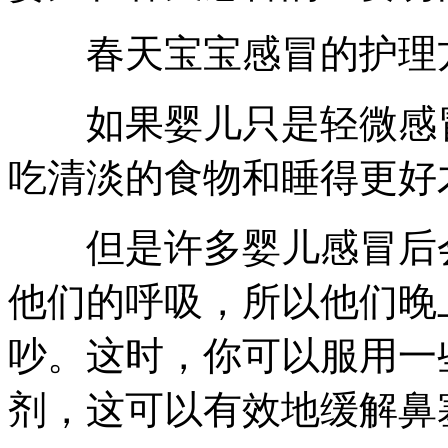
春天宝宝感冒的护理
如果婴儿只是轻微感冒
吃清淡的食物和睡得更好
但是许多婴儿感冒后会
他们的呼吸，所以他们晚
吵。这时，你可以服用一
剂，这可以有效地缓解鼻