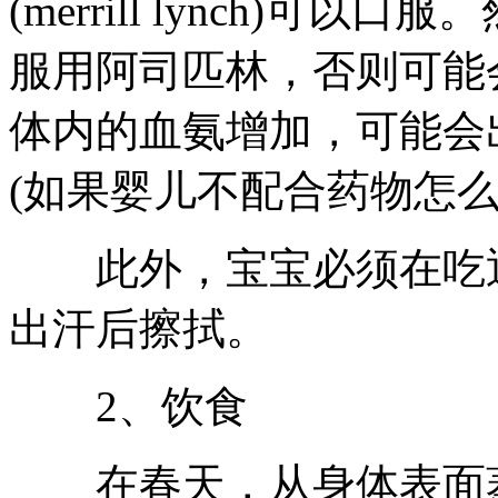
(merrill lynch)
服用阿司匹林，否则可能
体内的血氨增加，可能会
(如果婴儿不配合药物怎么
此外，宝宝必须在吃退
出汗后擦拭。
2、饮食
在春天，从身体表面蒸