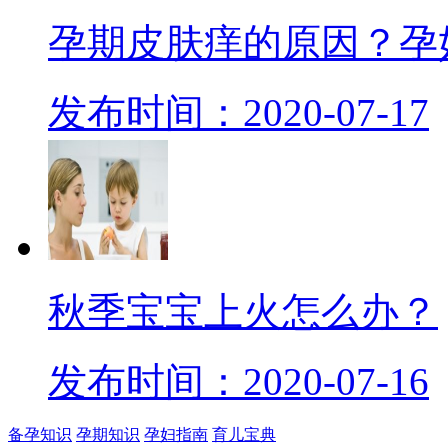
孕期皮肤痒的原因？孕
发布时间：2020-07-17
秋季宝宝上火怎么办？
发布时间：2020-07-16
备孕知识
孕期知识
孕妇指南
育儿宝典