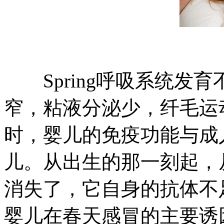
Spring呼吸系统发
窄，粘液分泌少，纤毛运
时，婴儿的免疫功能与成
儿。从出生的那一刻起，
消失了，它自身的抗体不
婴儿在春天感冒的主要诱