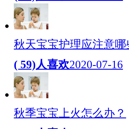
秋天宝宝护理应注意哪
( 59)人喜欢
2020-07-16
秋季宝宝上火怎么办？