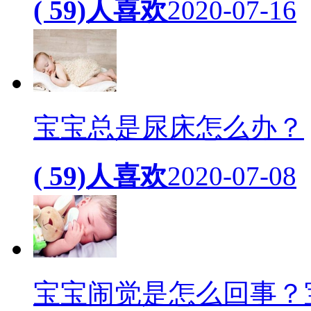
( 59)人喜欢
2020-07-16
宝宝总是尿床怎么办？
( 59)人喜欢
2020-07-08
宝宝闹觉是怎么回事？