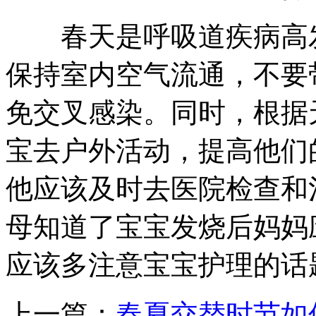
春天是呼吸道疾病高发
保持室内空气流通，不要
免交叉感染。同时，根据
宝去户外活动，提高他们
他应该及时去医院检查和
母知道了宝宝发烧后妈妈
应该多注意宝宝护理的话
上一篇：
春夏交替时节如