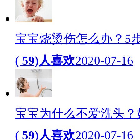
宝宝烧烫伤怎么办？5
( 59)人喜欢
2020-07-16
宝宝为什么不爱洗头？
( 59)人喜欢
2020-07-16