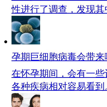
性进行了调查，发现其中4
孕期巨细胞病毒会带来
在怀孕期间，会有一些
各种疾病相对容易看到。现