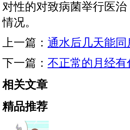
对性的对致病菌举行医治
情况。
上一篇：
通水后几天能同
下一篇：
不正常的月经有
相关
文章
精品
推荐