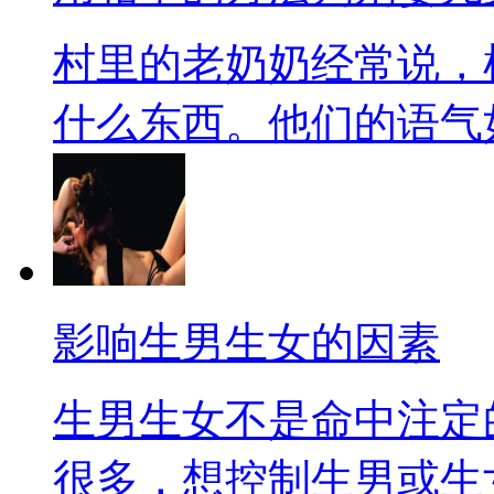
村里的老奶奶经常说，
什么东西。他们的语气如此
影响生男生女的因素
生男生女不是命中注定
很多，想控制生男或生女，