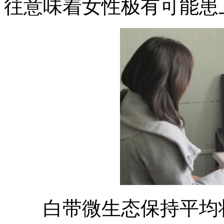
往意味着女性极有可能患
白带微生态保持平均状