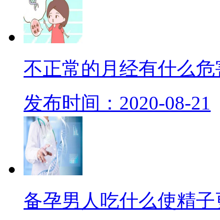
不正常的月经有什么危
发布时间：2020-08-21
备孕男人吃什么使精子