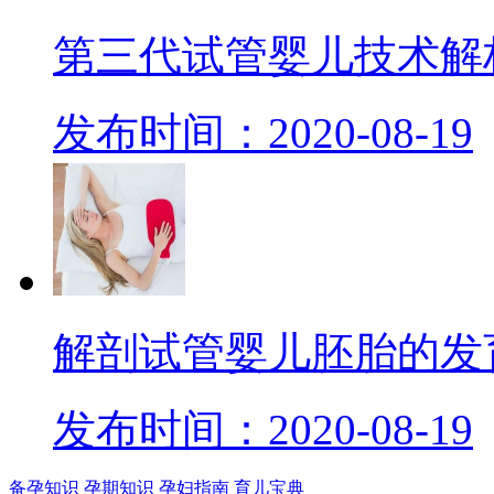
第三代试管婴儿技术解
发布时间：2020-08-19
解剖试管婴儿胚胎的发
发布时间：2020-08-19
备孕知识
孕期知识
孕妇指南
育儿宝典