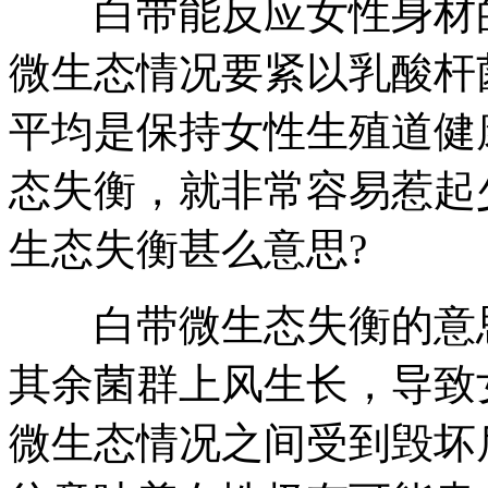
白带能反应女性身材的
微生态情况要紧以乳酸杆
平均是保持女性生殖道健
态失衡，就非常容易惹起
生态失衡甚么意思?
白带微生态失衡的意思
其余菌群上风生长，导致
微生态情况之间受到毁坏