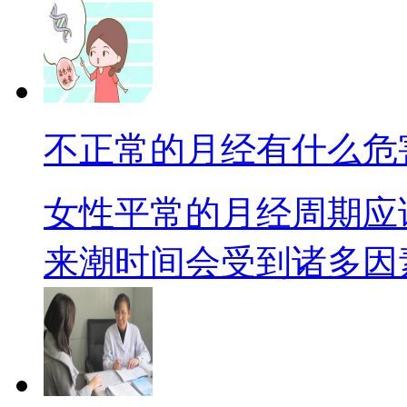
不正常的月经有什么危
女性平常的月经周期应
来潮时间会受到诸多因素搅