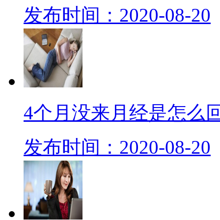
发布时间：2020-08-20
4个月没来月经是怎么
发布时间：2020-08-20