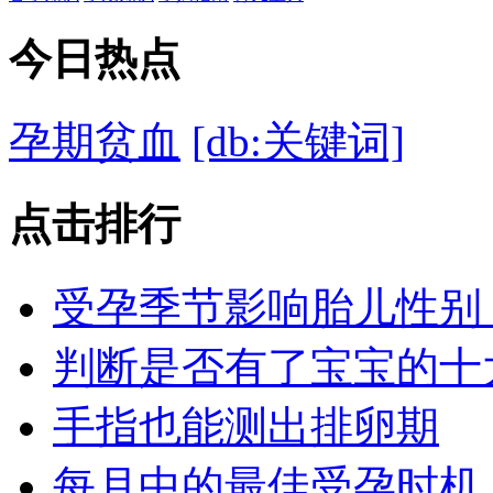
今日
热点
孕期贫血
[db:关键词]
点击
排行
受孕季节影响胎儿性别
判断是否有了宝宝的十
手指也能测出排卵期
每月中的最佳受孕时机