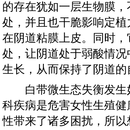
的存在犹如一层生物膜，
处，并且也干脆影响定植
在阴道粘膜上皮。同时，
处，让阴道处于弱酸情况
生长，从而保持了阴道的
白带微生态失衡发生妇
科疾病是危害女性生殖健
性带来了诸多困扰，所以