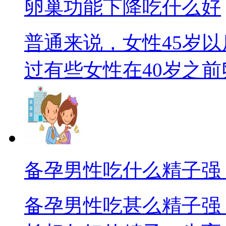
卵巢功能下降吃什么好
普通来说，女性45岁
过有些女性在40岁之前卵
备孕男性吃什么精子强
备孕男性吃甚么精子强