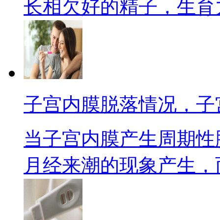
长相欠好的精子，生育力.
子宫内膜脱落情况，子
当子宫内膜产生周期性
月经来潮的现象产生，而正