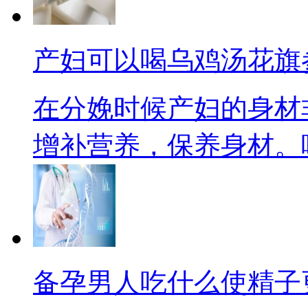
产妇可以喝乌鸡汤花旗
在分娩时候产妇的身材
增补营养，保养身材。喝少
备孕男人吃什么使精子