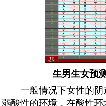
生男生女预
一般情况下女性的阴道
弱酸性的环境，在酸性环