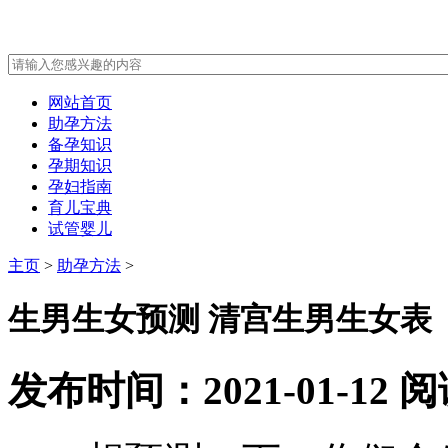
网站首页
助孕方法
备孕知识
孕期知识
孕妇指南
育儿宝典
试管婴儿
主页
>
助孕方法
>
生男生女预测 清宫生男生女表
发布时间：2021-01-12
阅