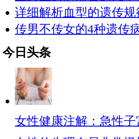
详细解析血型的遗传规
传男不传女的4种遗传
今日
头条
女性健康注解：急性子