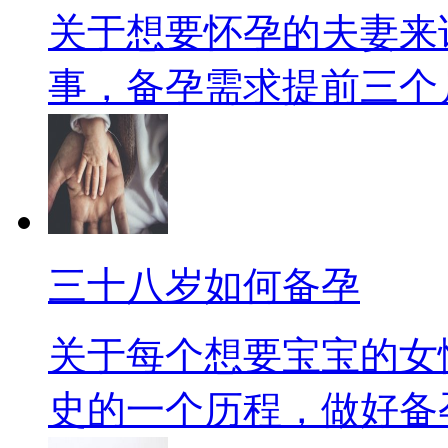
关于想要怀孕的夫妻来
事，备孕需求提前三个月
三十八岁如何备孕
关于每个想要宝宝的女
史的一个历程，做好备孕工