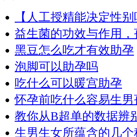
【人工授精能决定性别
益生菌的功效与作用，
黑豆怎么吃才有效助孕
泡脚可以助孕吗
吃什么可以暖宫助孕
怀孕前吃什么容易生男
教你从B超单的数据辨
生男生女所蕴含的几个