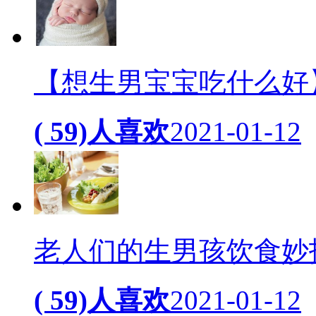
【想生男宝宝吃什么好
( 59)人喜欢
2021-01-12
老人们的生男孩饮食妙
( 59)人喜欢
2021-01-12