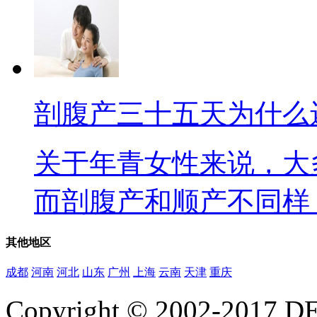
剖腹产三十五天为什么
关于年青女性来说，大
而剖腹产和顺产不同样，剖
其他
地区
成都
河南
河北
山东
广州
上海
云南
天津
重庆
Copyright © 2002-20