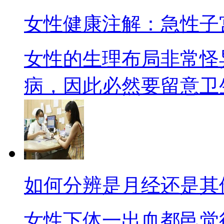
女性健康注解：急性子
女性的生理布局非常怪
病，因此必然要留意卫生
如何分辨是月经还是其
女性下体一出血都邑觉