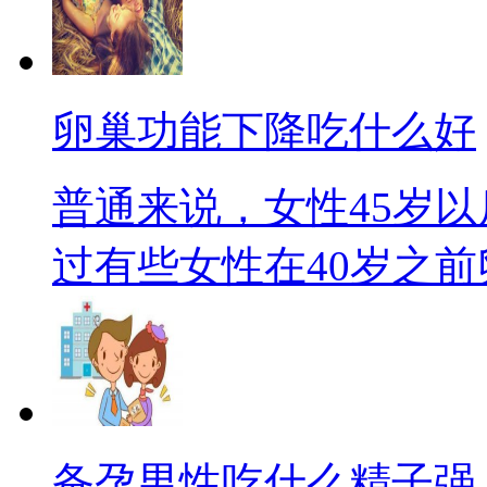
卵巢功能下降吃什么好
普通来说，女性45岁
过有些女性在40岁之前卵
备孕男性吃什么精子强