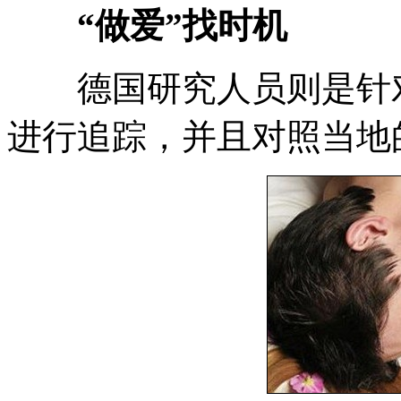
“做爱”找时机
德国研究人员则是针对19
进行追踪，并且对照当地