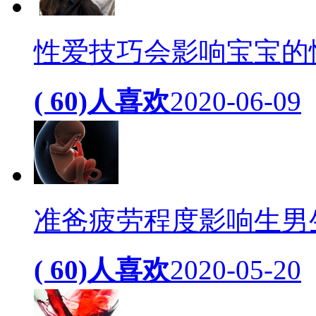
性爱技巧会影响宝宝的
( 60)人喜欢
2020-06-09
准爸疲劳程度影响生男
( 60)人喜欢
2020-05-20