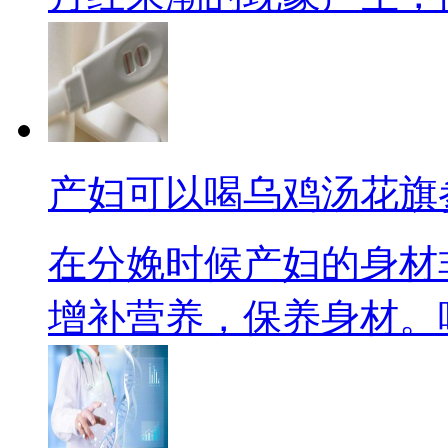
产妇可以喝乌鸡汤花旗
在分娩时候产妇的身材
增补营养，保养身材。喝少