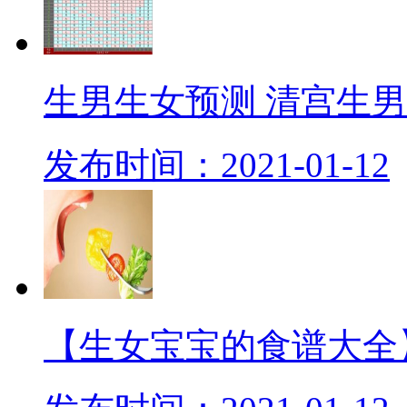
生男生女预测 清宫生
发布时间：2021-01-12
【生女宝宝的食谱大全