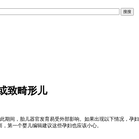
或致畸形儿
此期间，胎儿器官发育易受外部影响。如果出现以下情况，孕妇
而，第一个婴儿编辑建议这些孕妇也应该小心。