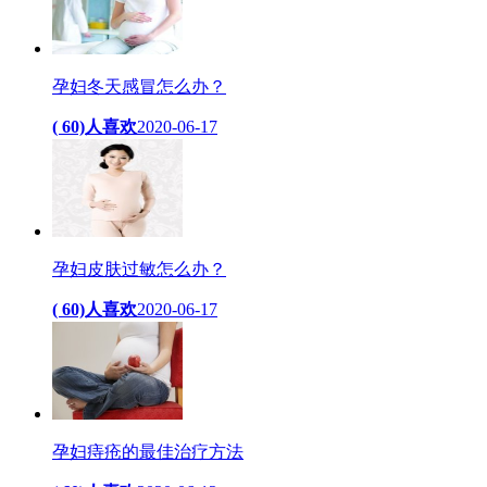
孕妇冬天感冒怎么办？
( 60)人喜欢
2020-06-17
孕妇皮肤过敏怎么办？
( 60)人喜欢
2020-06-17
孕妇痔疮的最佳治疗方法