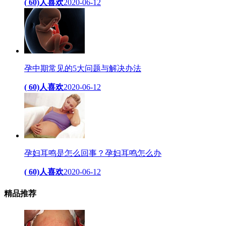
( 60)人喜欢
2020-06-12
孕中期常见的5大问题与解决办法
( 60)人喜欢
2020-06-12
孕妇耳鸣是怎么回事？孕妇耳鸣怎么办
( 60)人喜欢
2020-06-12
精品
推荐