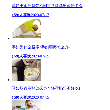
孕妇出虚汗是怎么回事？怀孕出虚汗怎么
( 59)人喜欢
2020-07-17
孕妇为什么腰疼?孕妇腰疼怎么办?
( 59)人喜欢
2020-07-15
孕妇肠胃不好怎么办？怀孕肠胃不好吃什
( 59)人喜欢
2020-07-15