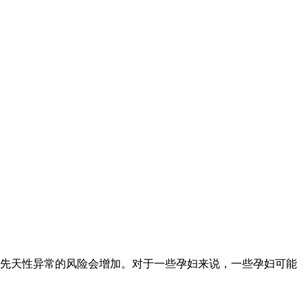
先天性异常的风险会增加。对于一些孕妇来说，一些孕妇可能