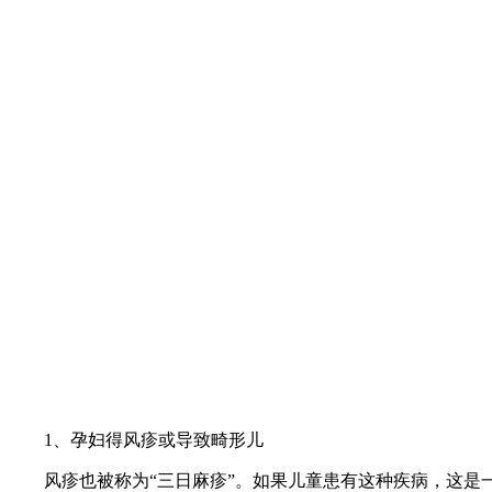
1、孕妇得风疹或导致畸形儿
风疹也被称为“三日麻疹”。如果儿童患有这种疾病，这是一