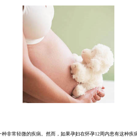
种非常轻微的疾病。然而，如果孕妇在怀孕12周内患有这种疾