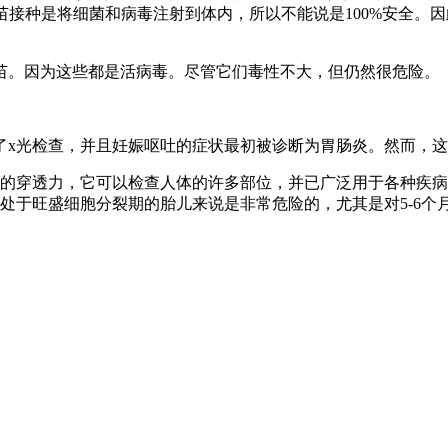
疫苗接种是将细菌和病毒注射到体内，所以不能说是100%安全
。因为这些都是活病毒。尽管它们毒性不大，但仍然很危险。
x光检查，并且妊娠呕吐的症状最初被诊断为胃肠炎。然而，这
的穿透力，它可以检查人体的许多部位，并已广泛用于各种疾病
于旺盛细胞分裂期的胎儿来说是非常危险的，尤其是对5-6个月(