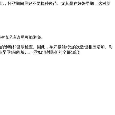
。因此，怀孕期间最好不要接种疫苗。尤其是在妊娠早期，这对胎
种情况应该尽可能避免。
的诊断和健康检查。因此，孕妇接触x光的次数也相应增加。对
早孕)前的胎儿。(孕妇辐射防护的全部知识)