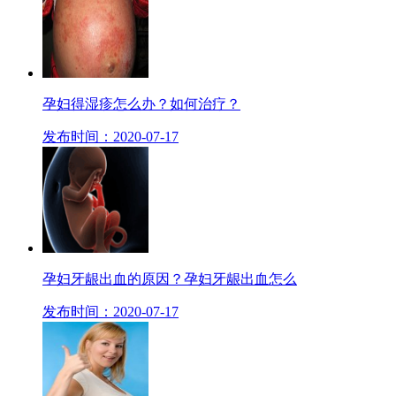
孕妇得湿疹怎么办？如何治疗？
发布时间：2020-07-17
孕妇牙龈出血的原因？孕妇牙龈出血怎么
发布时间：2020-07-17