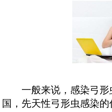
一般来说，感染弓形虫
国，先天性弓形虫感染的估