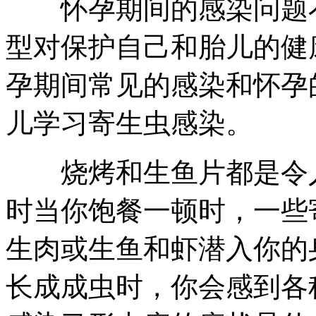
怀孕期间的感染问题不
型对保护自己和胎儿的健
孕期间常见的感染和怀孕
儿学习寄生虫感染。
烧烤和生鱼片都是令人
时当你饱餐一顿时，一些
生肉或生鱼和虾潜入你的
长成成虫时，你会感到各