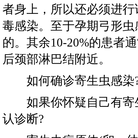
者身上，所以还必须进行
毒感染。至于孕期弓形虫感
的。其余10-20%的患
后颈部淋巴结附近。
如何确诊寄生虫感染
如果你怀疑自己有寄生
认诊断?