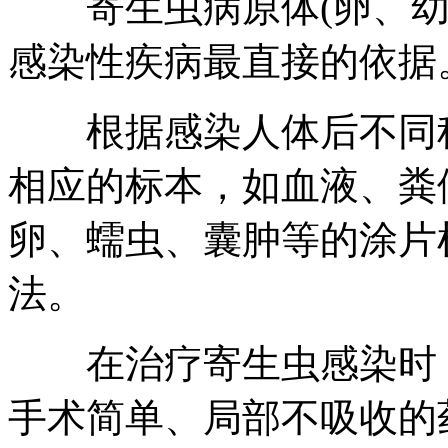
寄生虫病原体(卵、幼
感染性疾病最直接的依据
根据感染人体后不同种
相应的标本，如血液、粪
卵、蠕虫、囊肿等的涂片
法。
在治疗寄生虫感染时，
手术简单、局部不吸收的