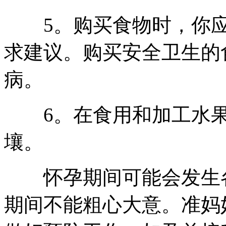
5。购买食物时，你应
求建议。购买安全卫生的
病。
6。在食用和加工水果
壤。
怀孕期间可能会发生各
期间不能粗心大意。准妈