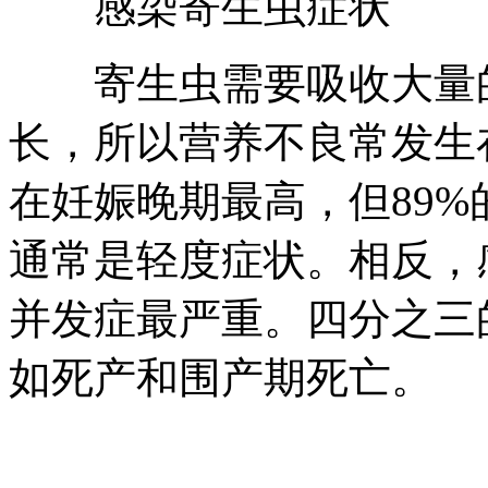
感染寄生虫症状
寄生虫需要吸收大量的
长，所以营养不良常发生
在妊娠晚期最高，但89%
通常是轻度症状。相反，
并发症最严重。四分之三
如死产和围产期死亡。