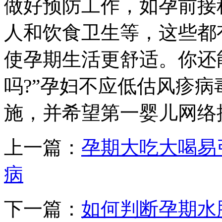
做好预防工作，如孕前接
人和饮食卫生等，这些都
使孕期生活更舒适。你还
吗?”孕妇不应低估风疹病
施，并希望第一婴儿网络
上一篇：
孕期大吃大喝易
病
下一篇：
如何判断孕期水