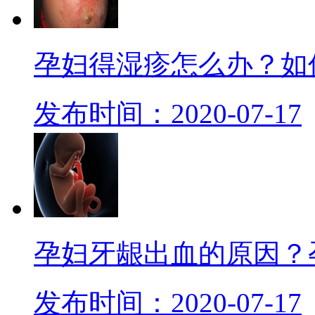
孕妇得湿疹怎么办？如
发布时间：2020-07-17
孕妇牙龈出血的原因？
发布时间：2020-07-17