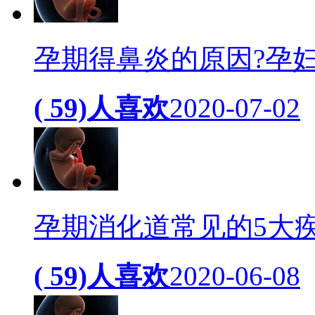
孕期得鼻炎的原因?孕
( 59)人喜欢
2020-07-02
孕期消化道常见的5大
( 59)人喜欢
2020-06-08