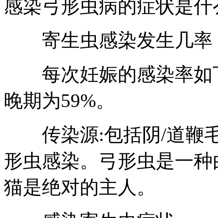
感染弓形虫病的症状是什
寄生虫感染发生几率
每次妊娠的感染率如下:
晚期为59%。
传染源:包括阴/道鞭毛
形虫感染。弓形虫是一种
猫是绝对的主人。