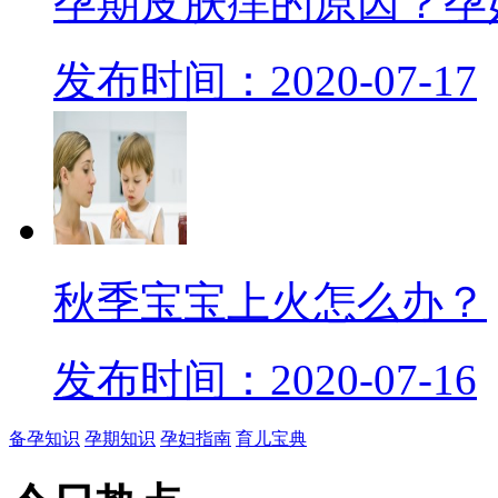
孕期皮肤痒的原因？孕
发布时间：2020-07-17
秋季宝宝上火怎么办？
发布时间：2020-07-16
备孕知识
孕期知识
孕妇指南
育儿宝典