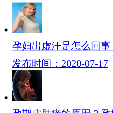
孕妇出虚汗是怎么回事
发布时间：2020-07-17