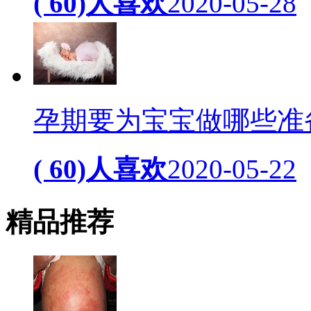
( 60)人喜欢
2020-05-28
孕期要为宝宝做哪些准
( 60)人喜欢
2020-05-22
精品
推荐