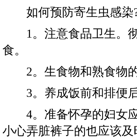
如何预防寄生虫感染
1。注意食品卫生。彻
食。
2。生食物和熟食物的
3。养成饭前和排便后
4。准备怀孕的妇女应
小心弄脏裤子的也应该及