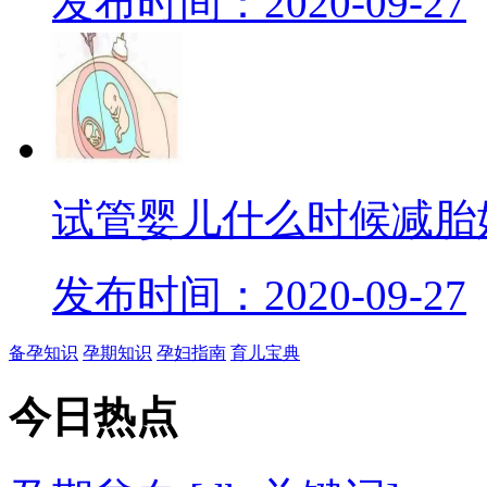
发布时间：2020-09-27
试管婴儿什么时候减胎
发布时间：2020-09-27
备孕知识
孕期知识
孕妇指南
育儿宝典
今日
热点