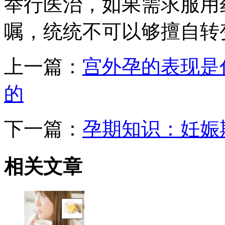
举行医治，如果需求服用
嘱，统统不可以够擅自转
上一篇：
宫外孕的表现是
的
下一篇：
孕期知识：妊娠
相关
文章