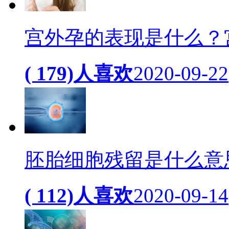
宫外孕的表现是什么？
( 179)人喜欢
2020-09-22
胚胎细胞残留是什么意
( 112)人喜欢
2020-09-14