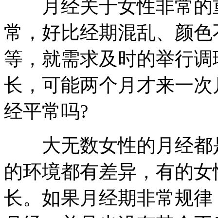
月经关于女性非常的重
常，好比经期混乱、颜色
等，就需求及时的举行调
长，可能两个月才来一次
经平常吗?
大无数女性的月经都是
的环境都有差异，有的女
长。如果月经期非常规律