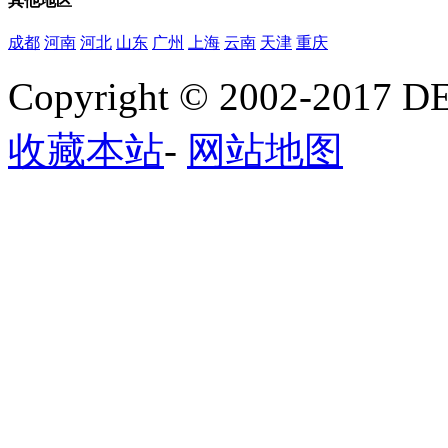
其他
地区
成都
河南
河北
山东
广州
上海
云南
天津
重庆
Copyright © 2002-20
收藏本站
-
网站地图