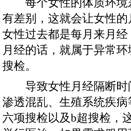
每个女性的体质环境差
有差别，这就会让女性的
女性过去都是每月来月经
月经的话，就属于异常环
搜检。
导致女性月经隔断时间
渗透混乱、生殖系统疾病
六项搜检以及b超搜检，