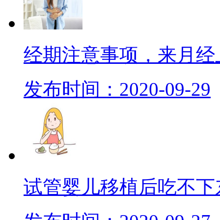
经期注意事项，来月经
发布时间：2020-09-29
试管婴儿移植后吃不下