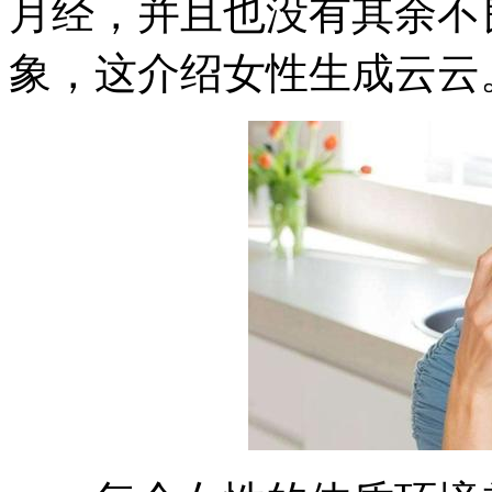
月经，并且也没有其余不
象，这介绍女性生成云云