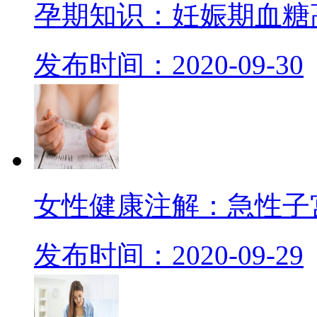
孕期知识：妊娠期血糖
发布时间：2020-09-30
女性健康注解：急性子
发布时间：2020-09-29