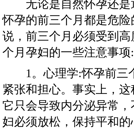
无论是自然怀孕还是通
怀孕的前三个月都是危险
说，前三个月必须受到高
个月孕妇的一些注意事项:
1。心理学:怀孕前三
紧张和担心。事实上，这
它只会导致内分泌异常，
妇必须放松，保持平和的