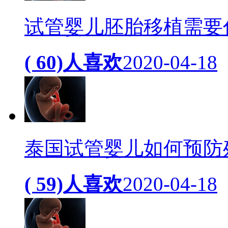
试管婴儿胚胎移植需要
( 60)人喜欢
2020-04-18
泰国试管婴儿如何预防
( 59)人喜欢
2020-04-18