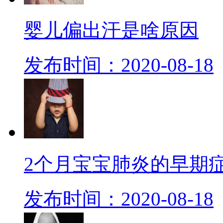
婴儿偏出汗是啥原因
发布时间：2020-08-18
2个月宝宝肺炎的早期
发布时间：2020-08-18