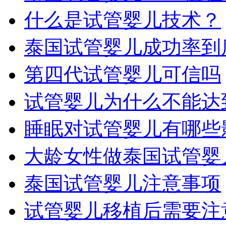
什么是试管婴儿技术？
泰国试管婴儿成功率到
第四代试管婴儿可信吗
试管婴儿为什么不能达到
睡眠对试管婴儿有哪些
大龄女性做泰国试管婴
泰国试管婴儿注意事项
试管婴儿移植后需要注