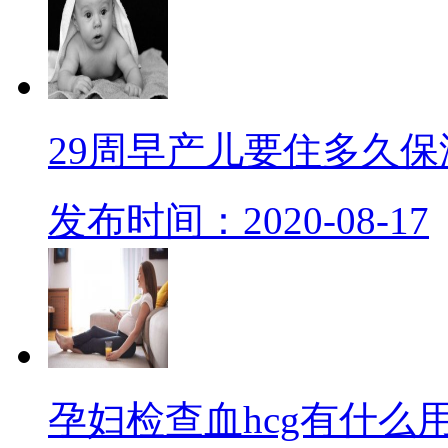
29周早产儿要住多久保
发布时间：2020-08-17
孕妇检查血hcg有什么