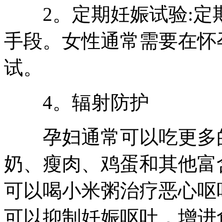
2。定期妊娠试验:定
手段。女性通常需要在怀
试。
4。辐射防护
孕妇通常可以吃更多的
奶、瘦肉、鸡蛋和其他富
可以喝小米粥治疗恶心呕
可以抑制妊娠呕吐，增进