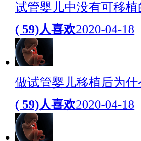
试管婴儿中没有可移植
( 59)人喜欢
2020-04-18
做试管婴儿移植后为什
( 59)人喜欢
2020-04-18