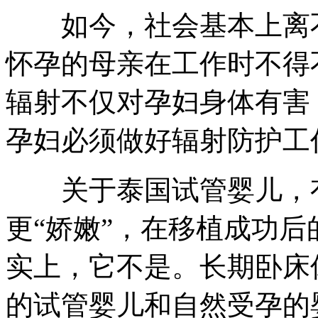
如今，社会基本上离不
怀孕的母亲在工作时不得
辐射不仅对孕妇身体有害
孕妇必须做好辐射防护工
关于泰国试管婴儿，有
更“娇嫩”，在移植成功
实上，它不是。长期卧床
的试管婴儿和自然受孕的