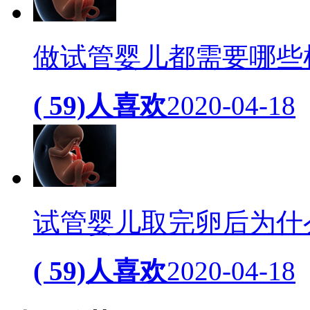
做试管婴儿都需要哪些
( 59)人喜欢
2020-04-18
试管婴儿取完卵后为什
( 59)人喜欢
2020-04-18