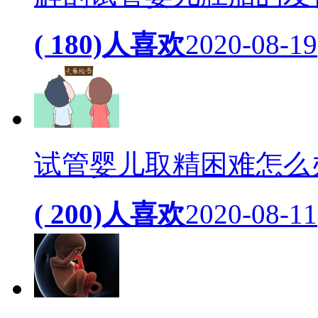
( 180)人喜欢
2020-08-19
试管婴儿取精困难怎么
( 200)人喜欢
2020-08-11