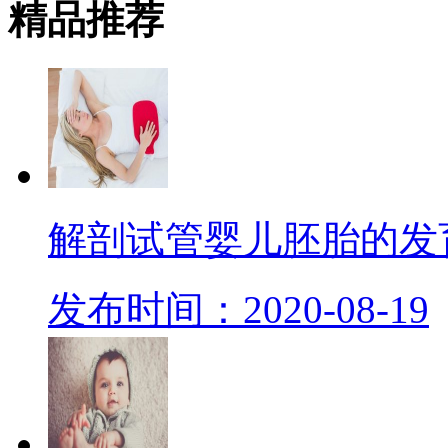
精品
推荐
解剖试管婴儿胚胎的发
发布时间：2020-08-19