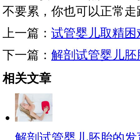
不要累，你也可以正常走
上一篇：
试管婴儿取精困
下一篇：
解剖试管婴儿胚
相关
文章
解剖试管婴儿胚胎的发