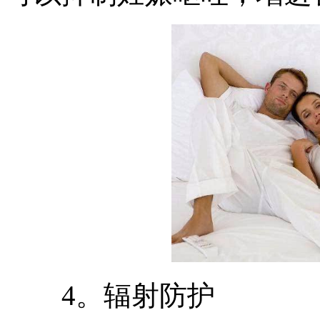
4。辐射防护